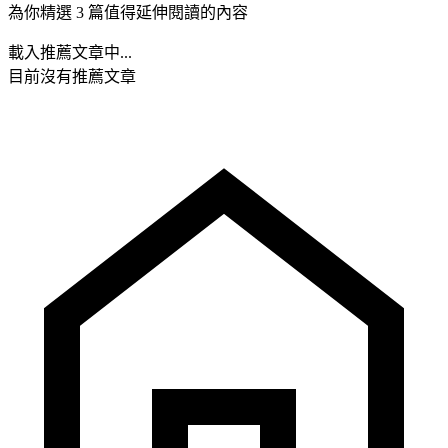
為你精選 3 篇值得延伸閱讀的內容
載入推薦文章中...
目前沒有推薦文章