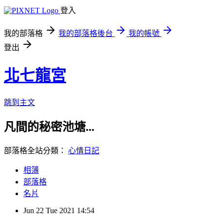
登入
我的部落格
我的部落格後台
我的帳號
登出
北七龍宮
跳到主文
凡間的秘密池塘...
部落格全站分類：
心情日記
相簿
部落格
名片
Jun
22
Tue
2021
14:54