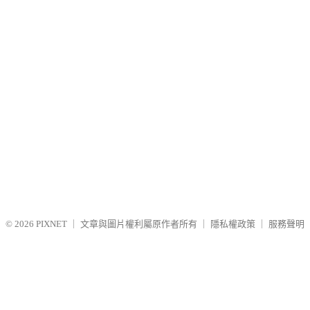
© 2026
PIXNET
｜
文章與圖片權利屬原作者所有
｜
隱私權政策
｜
服務聲明